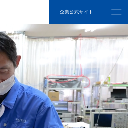
企業公式サイト