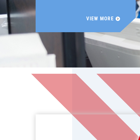
VIEW MORE