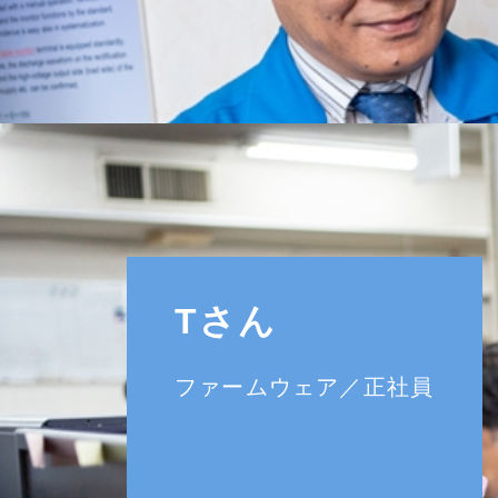
Tさん
ファームウェア／正社員